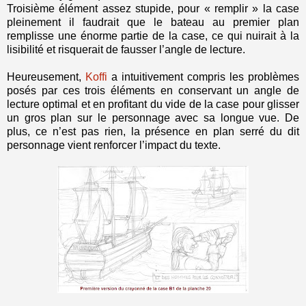
Troisième élément assez stupide, pour « remplir » la case
pleinement il faudrait que le bateau au premier plan
remplisse une énorme partie de la case, ce qui nuirait à la
lisibilité et risquerait de fausser l’angle de lecture.
Heureusement,
Koffi
a intuitivement compris les problèmes
posés par ces trois éléments en conservant un angle de
lecture optimal et en profitant du vide de la case pour glisser
un gros plan sur le personnage avec sa longue vue. De
plus, ce n’est pas rien, la présence en plan serré du dit
personnage vient renforcer l’impact du texte.