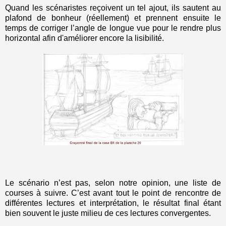
Quand les scénaristes reçoivent un tel ajout, ils sautent au
plafond de bonheur (réellement) et prennent ensuite le
temps de corriger l’angle de longue vue pour le rendre plus
horizontal afin d'améliorer encore la lisibilité.
Le scénario n’est pas, selon notre opinion, une liste de
courses à suivre. C’est avant tout le point de rencontre de
différentes lectures et interprétation, le résultat final étant
bien souvent le juste milieu de ces lectures convergentes.