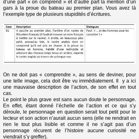
d’une part « on comprend » et d’autre part la mention d’un
gars à la proue du bateau au premier plan. Vous avez là
l’exemple type de plusieurs stupidités d’écritures.
On ne doit pas « comprendre », au sens de deviner, pour
une telle image, cela doit être vu immédiatement. Il y a ici
une mauvaise description de l’action, de son effet en tout
cas.
Le point le plus grave est sans aucun doute le personnage.
En effet, étant donné l’échelle de l’action et ce qui s’y
déroule, le personnage en question serait tout petit pour le
lecteur et son action n’aurait aucun sens (elle ne rendrait en
rien le tout plus lisible et comme il ne s’agit pas d’un
personnage récurent de l’histoire aucune curiosité ne
viendrait s’y greffer).