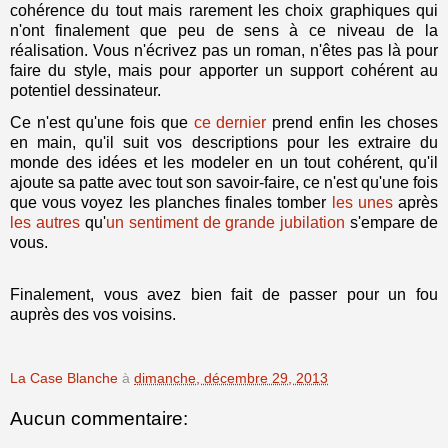
cohérence du tout mais rarement les choix graphiques qui
n'ont finalement que peu de sens à ce niveau de la
réalisation. Vous n'écrivez pas un roman, n'êtes pas là pour
faire du style, mais pour apporter un support cohérent au
potentiel dessinateur.
Ce n'est qu'une fois que
ce dernier
prend enfin les choses
en main, qu'il suit vos descriptions pour les extraire du
monde des idées et les modeler en un tout cohérent, qu'il
ajoute sa patte avec tout son savoir-faire, ce n'est qu'une fois
que vous voyez les planches finales tomber
les unes
après
les autres
qu'
un sentiment de grande jubilation
s'empare de
vous.
Finalement, vous avez bien fait de passer pour un fou
auprès des vos voisins.
La Case Blanche
à
dimanche, décembre 29, 2013
Aucun commentaire: